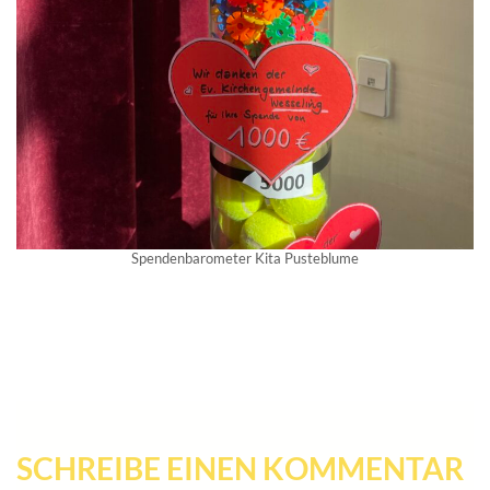
Spendenbarometer Kita Pusteblume
SCHREIBE EINEN KOMMENTAR