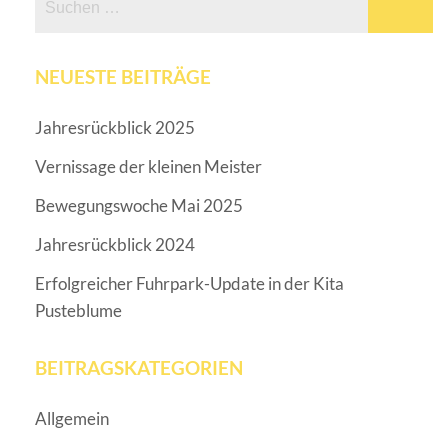
nach:
NEUESTE BEITRÄGE
Jahresrückblick 2025
Vernissage der kleinen Meister
Bewegungswoche Mai 2025
Jahresrückblick 2024
Erfolgreicher Fuhrpark-Update in der Kita
Pusteblume
BEITRAGSKATEGORIEN
Allgemein