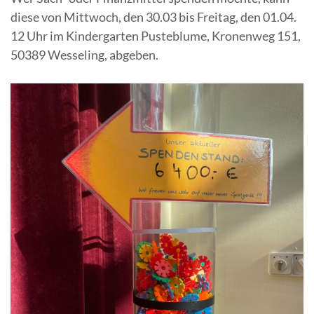
diese von Mittwoch, den 30.03 bis Freitag, den 01.04.
12 Uhr im Kindergarten Pusteblume, Kronenweg 151,
50389 Wesseling, abgeben.