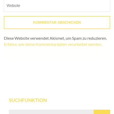
Diese Website verwendet Akismet, um Spam zu reduzieren.
Erfahre, wie deine Kommentardaten verarbeitet werden.
SUCHFUNKTION
Suchen