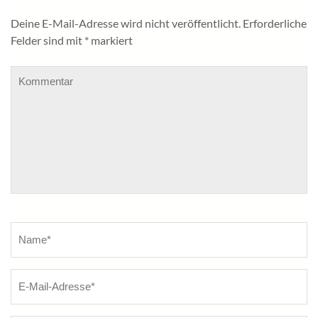
Deine E-Mail-Adresse wird nicht veröffentlicht.
Erforderliche
Felder sind mit
*
markiert
Kommentar
Name
*