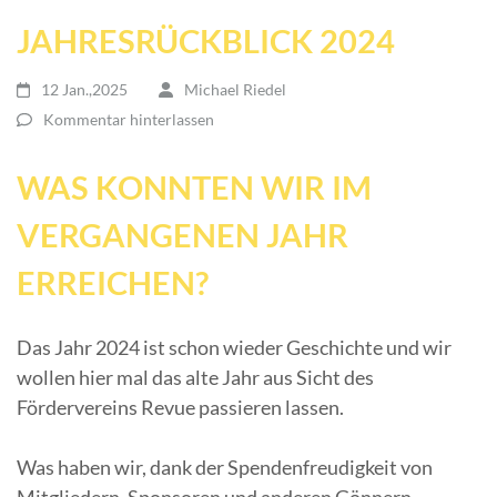
JAHRESRÜCKBLICK 2024
12 Jan.,2025
Michael Riedel
Kommentar hinterlassen
WAS KONNTEN WIR IM
VERGANGENEN JAHR
ERREICHEN?
Das Jahr 2024 ist schon wieder Geschichte und wir
wollen hier mal das alte Jahr aus Sicht des
Fördervereins Revue passieren lassen.
Was haben wir, dank der Spendenfreudigkeit von