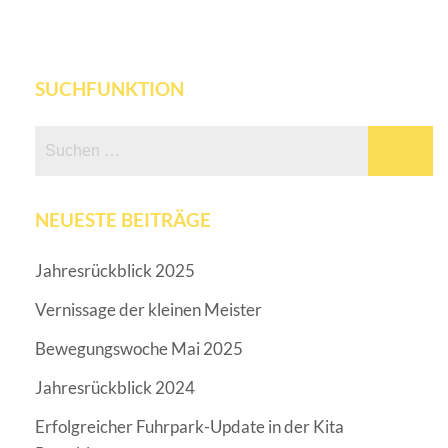
SUCHFUNKTION
Suchen
nach:
NEUESTE BEITRÄGE
Jahresrückblick 2025
Vernissage der kleinen Meister
Bewegungswoche Mai 2025
Jahresrückblick 2024
Erfolgreicher Fuhrpark-Update in der Kita