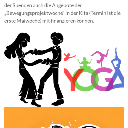
der Spenden auch die Angebote der
„Bewegungsprojektwoche“ in der Kita (Termin ist die
erste Maiwoche) mit finanzieren können.