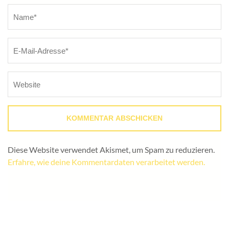
Name
*
Diese Website verwendet Akismet, um Spam zu reduzieren.
Erfahre, wie deine Kommentardaten verarbeitet werden.