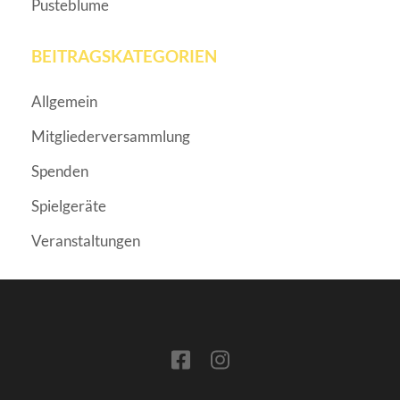
Pusteblume
BEITRAGSKATEGORIEN
Allgemein
Mitgliederversammlung
Spenden
Spielgeräte
Veranstaltungen