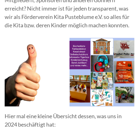
Mitgliedern, Sponsoren und anderen Gönnern
erreicht? Nicht immer ist für jeden transparent, was
wir als Förderverein Kita Pusteblume e.V. so alles für
die Kita bzw. deren Kinder möglich machen konnten.
Hier mal eine kleine Übersicht dessen, was uns in
2024 beschäftigt hat: