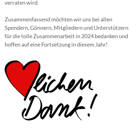
verraten wird.
Zusammenfassend möchten wir uns bei allen
Spendern, Gönnern, Mitgliedern und Unterstützern
für die tolle Zusammenarbeit in 2024 bedanken und
hoffen auf eine Fortsetzung in diesem Jahr!