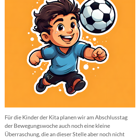
Für die Kinder der Kita planen wir am Abschlusstag
der Bewegungswoche auch noch eine kleine
Überraschung, die an dieser Stelle aber noch nicht