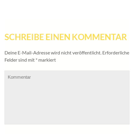
SCHREIBE EINEN KOMMENTAR
Deine E-Mail-Adresse wird nicht veröffentlicht.
Erforderliche
Felder sind mit
*
markiert
Kommentar