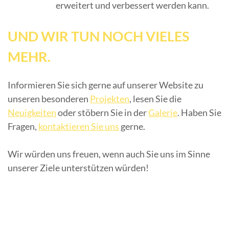
erweitert und verbessert werden kann.
UND WIR TUN NOCH VIELES
MEHR.
Informieren Sie sich gerne auf unserer Website zu
unseren besonderen
Projekten
, lesen Sie die
Neuigkeiten
oder stöbern Sie in der
Galerie
. Haben Sie
Fragen,
kontaktieren Sie uns
gerne.
Wir würden uns freuen, wenn auch Sie uns im Sinne
unserer Ziele unterstützen würden!